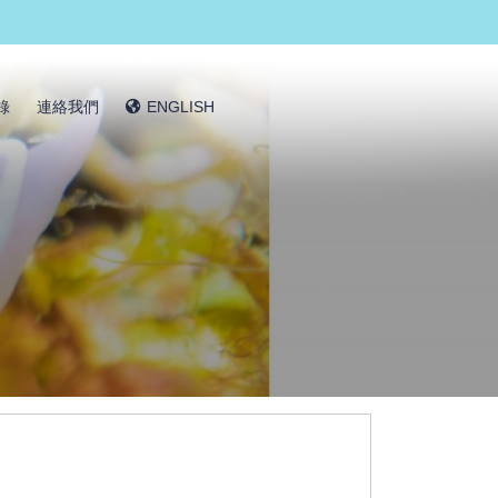
錄
連絡我們
ENGLISH