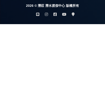
2026 © 潛莊 潛水渡假中心 版權所有